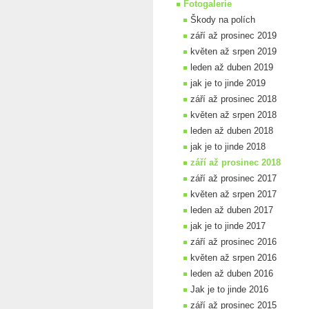
Fotogalerie
Škody na polích
září až prosinec 2019
květen až srpen 2019
leden až duben 2019
jak je to jinde 2019
září až prosinec 2018
květen až srpen 2018
leden až duben 2018
jak je to jinde 2018
září až prosinec 2018
září až prosinec 2017
květen až srpen 2017
leden až duben 2017
jak je to jinde 2017
září až prosinec 2016
květen až srpen 2016
leden až duben 2016
Jak je to jinde 2016
září až prosinec 2015