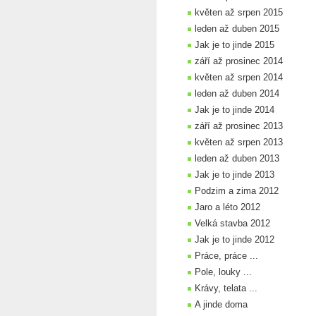
květen až srpen 2015
leden až duben 2015
Jak je to jinde 2015
září až prosinec 2014
květen až srpen 2014
leden až duben 2014
Jak je to jinde 2014
září až prosinec 2013
květen až srpen 2013
leden až duben 2013
Jak je to jinde 2013
Podzim a zima 2012
Jaro a léto 2012
Velká stavba 2012
Jak je to jinde 2012
Práce, práce ...
Pole, louky ...
Krávy, telata ...
A jinde doma