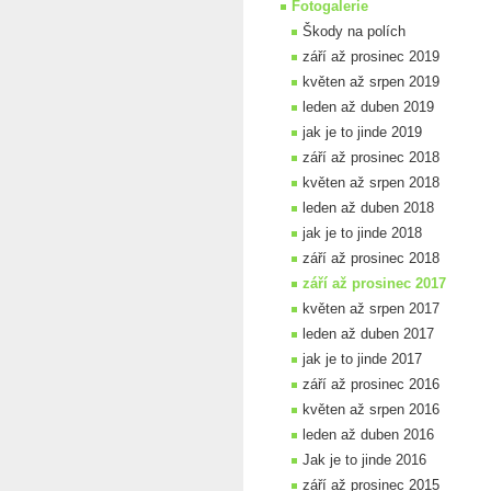
Fotogalerie
Škody na polích
září až prosinec 2019
květen až srpen 2019
leden až duben 2019
jak je to jinde 2019
září až prosinec 2018
květen až srpen 2018
leden až duben 2018
jak je to jinde 2018
září až prosinec 2018
září až prosinec 2017
květen až srpen 2017
leden až duben 2017
jak je to jinde 2017
září až prosinec 2016
květen až srpen 2016
leden až duben 2016
Jak je to jinde 2016
září až prosinec 2015