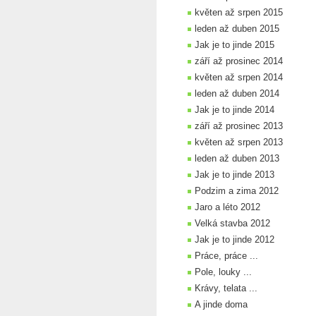
květen až srpen 2015
leden až duben 2015
Jak je to jinde 2015
září až prosinec 2014
květen až srpen 2014
leden až duben 2014
Jak je to jinde 2014
září až prosinec 2013
květen až srpen 2013
leden až duben 2013
Jak je to jinde 2013
Podzim a zima 2012
Jaro a léto 2012
Velká stavba 2012
Jak je to jinde 2012
Práce, práce ...
Pole, louky ...
Krávy, telata ...
A jinde doma